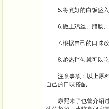
5.将煮好的白饭盛入
6.撒上鸡丝、腊肠、
7.根据自己的口味放
8.趁热拌匀就可以吃
注意事项：以上原料的
自己的口味搭配
康熙来了也曾介绍过台