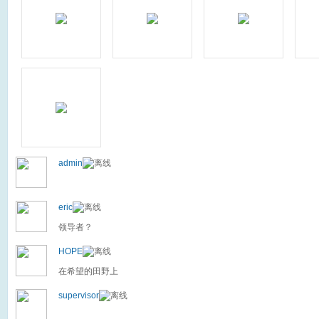
admin
eric
领导者？
HOPE
在希望的田野上
supervisor